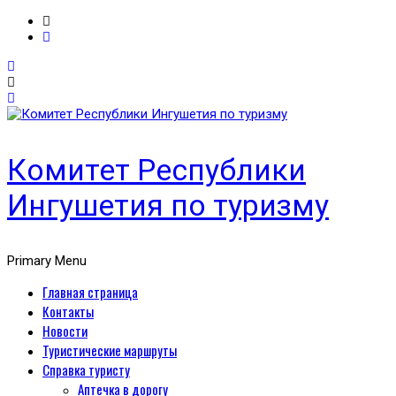
Комитет Республики
Ингушетия по туризму
Primary Menu
Главная страница
Контакты
Новости
Туристические маршруты
Справка туристу
Аптечка в дорогу