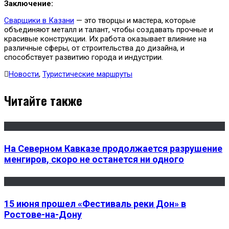
Заключение:
Сварщики в Казани
— это творцы и мастера, которые
объединяют металл и талант, чтобы создавать прочные и
красивые конструкции. Их работа оказывает влияние на
различные сферы, от строительства до дизайна, и
способствует развитию города и индустрии.
Новости
,
Туристические маршруты
Читайте также
На Северном Кавказе продолжается разрушение
менгиров, скоро не останется ни одного
15 июня прошел «Фестиваль реки Дон» в
Ростове-на-Дону