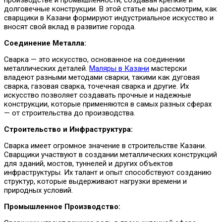
долговечные конструкции. В этой статье мы рассмотрим, как
сварщики в Казани формируют индустриальное искусство и
вносят свой вклад в развитие города.
Соединение Металла:
Сварка — это искусство, основанное на соединении
металлических деталей.
Маляры в Казани
мастерски
владеют разными методами сварки, такими как дуговая
сварка, газовая сварка, точечная сварка и другие. Их
искусство позволяет создавать прочные и надежные
конструкции, которые применяются в самых разных сферах
— от строительства до производства.
Строительство и Инфраструктура:
Сварка имеет огромное значение в строительстве Казани.
Сварщики участвуют в создании металлических конструкций
для зданий, мостов, туннелей и других объектов
инфраструктуры. Их талант и опыт способствуют созданию
структур, которые выдерживают нагрузки времени и
природных условий.
Промышленное Производство: