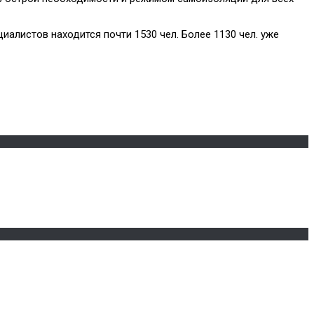
алистов находится почти 1530 чел. Более 1130 чел. уже