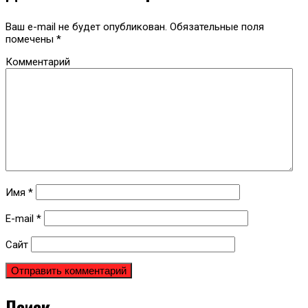
Ваш e-mail не будет опубликован.
Обязательные поля
помечены
*
Комментарий
Имя
*
E-mail
*
Сайт
Поиск