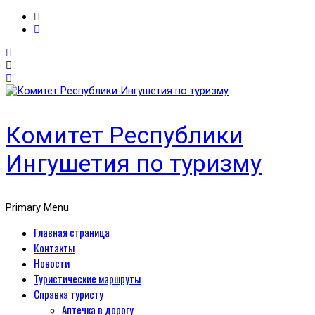
Комитет Республики
Ингушетия по туризму
Primary Menu
Главная страница
Контакты
Новости
Туристические маршруты
Справка туристу
Аптечка в дорогу