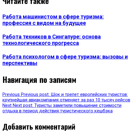
Читайте также
Работа машинистом в сфере туризма:
профессия с видом на будущее
Работа техников в Сингапуре: основа
технологического прогресса
Работа психологом в сфере туризма: вызовы и
перспективы
Навигация по записям
Previous
Previous post:
Шок и трепет европейских туристов:
крупнейшая авиакомпания отменяет за раз 10 тысяч рейсов
Next
Next post:
Туристы заметили повышение стоимости
отдыха в период действия туристического кешбэка
Добавить комментарий