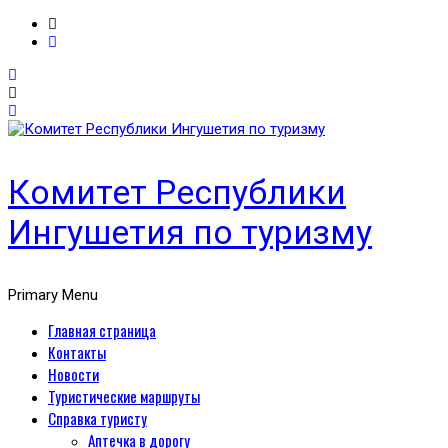
Комитет Республики
Ингушетия по туризму
Primary Menu
Главная страница
Контакты
Новости
Туристические маршруты
Справка туристу
Аптечка в дорогу