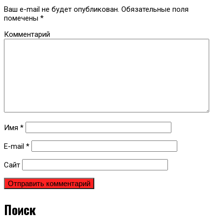
Ваш e-mail не будет опубликован.
Обязательные поля
помечены
*
Комментарий
Имя
*
E-mail
*
Сайт
Поиск