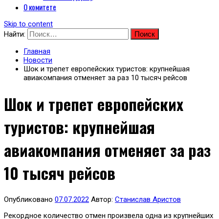
О комитете
Skip to content
Найти:
Главная
Новости
Шок и трепет европейских туристов: крупнейшая
авиакомпания отменяет за раз 10 тысяч рейсов
Шок и трепет европейских
туристов: крупнейшая
авиакомпания отменяет за раз
10 тысяч рейсов
Опубликовано
07.07.2022
Автор:
Станислав Аристов
Рекордное количество отмен произвела одна из крупнейших