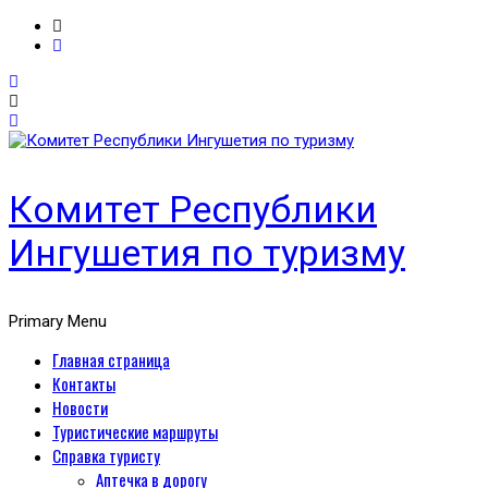
Комитет Республики
Ингушетия по туризму
Primary Menu
Главная страница
Контакты
Новости
Туристические маршруты
Справка туристу
Аптечка в дорогу