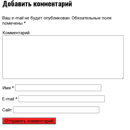
Добавить комментарий
Ваш e-mail не будет опубликован.
Обязательные поля
помечены
*
Комментарий
Имя
*
E-mail
*
Сайт