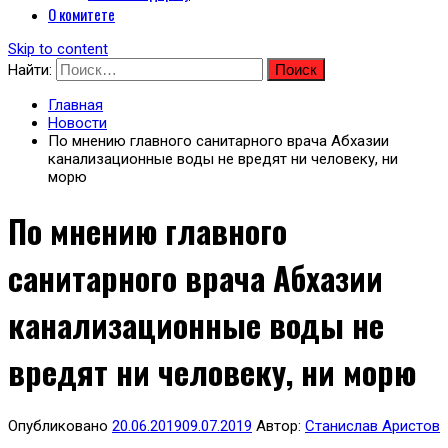
О комитете
Skip to content
Найти:
Главная
Новости
По мнению главного санитарного врача Абхазии
канализационные воды не вредят ни человеку, ни
морю
По мнению главного
санитарного врача Абхазии
канализационные воды не
вредят ни человеку, ни морю
Опубликовано
20.06.2019
09.07.2019
Автор:
Станислав Аристов