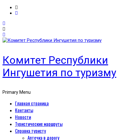
Комитет Республики
Ингушетия по туризму
Primary Menu
Главная страница
Контакты
Новости
Туристические маршруты
Справка туристу
Аптечка в дорогу