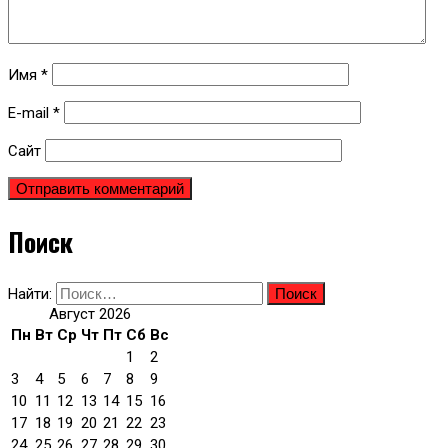
Имя
*
E-mail
*
Сайт
Поиск
Найти:
Август 2026
Пн
Вт
Ср
Чт
Пт
Сб
Вс
1
2
3
4
5
6
7
8
9
10
11
12
13
14
15
16
17
18
19
20
21
22
23
24
25
26
27
28
29
30