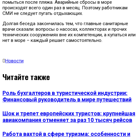
помыться после пляжа. Аварийные сбросы в море
происходят всего один раз в месяц. Поэтому работникам
СМИ не следует пугать отдыхающих.
Долгая беседа закончилась тем, что главные санитарные
врачи сказали: вопросы о насосах, коллекторах и прочих
технических сооружениях вне их компетенции, а купаться или
нет в море – каждый решает самостоятельно.
Новости
Читайте также
Роль бухгалтеров в туристической индустрии:
Финансовый руководитель в мире путешествий
Шок и трепет европейских туристов: крупнейшая
авиакомпания отменяет за раз 10 тысяч рейсов
Работа вахтой в сфере туризма: особенности и